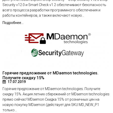
Security v12.0 и Smart Check v1.2 обеспечивают безопасность
всего процесса разработки программного обеспечения и
работы контейнеров, а также включают новую…
Подробнее...
Горячие предложение от MDaemon technologies.
Получите скидку 15%
17.07.2019
Горячие предложение от MDaemon technologies. Получите
скидку 15%. Акция летних сбережений от MDaemon technologies
прямо сейчас! MDaemon Скидка 15% от розничных цен на
новую покупку MDaemon (действует для SKU MD_NEW_P1
только…