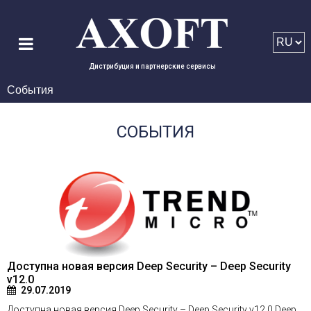
Дистрибуция и партнерские сервисы
События
СОБЫТИЯ
Доступна новая версия Deep Security – Deep Security
v12.0
29.07.2019
Доступна новая версия Deep Security – Deep Security v12.0 Deep