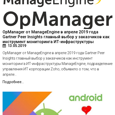
OpManager от ManageEngine в апреле 2019 года
Gartner Peer Insights главный выбор у заказчиков как
инструмент мониторинга ИТ-инфраструктуры
13.05.2019
OpManager от ManageEngine в апреле 2019 года Gartner Peer
Insights главный выбор у заказчиков как инструмент
мониторинга ИТ-инфраструктуры ManageEngine, подразделение
управления ИТ корпорации Zoho, объявило о том, что в
апреле…
Подробнее...