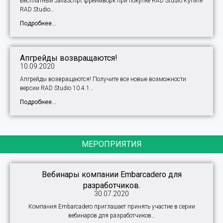
Бесплатный JavaScript фреймворк при покупке RAD Studio Купите
RAD Studio…
Подробнее...
Апгрейды возвращаются!
10.09.2020
Апгрейды возвращаются! Получите все новые возможности
версии RAD Studio 10.4.1…
Подробнее...
МЕРОПРИЯТИЯ
Вебинары компании Embarcadero для
разработчиков.
30.07.2020
Компания Embarcadero приглашает принять участие в серии
вебинаров для разработчиков…