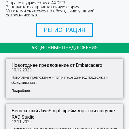
Рады сотрудничеству с AXOFT!
Заполните и отправьте данную форму.
Мы с вами свяжемся по обсуждению условий
сотрудничества.
РЕГИСТРАЦИЯ
АКЦИОННЫЕ ПРЕДЛОЖЕНИЯ
Новогоднее предложение от Embarcadero
10.12.2020
Новогоднее предложение – получи еще один год поддержки и
обслуживания…
Подробнее...
Бесплатный JavaScript фреймворк при покупке
RAD Studio
12.11.2020