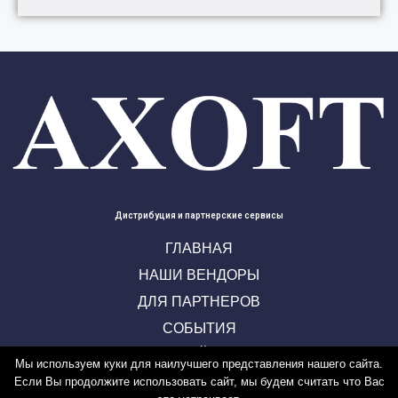
Дистрибуция и партнерские сервисы
ГЛАВНАЯ
НАШИ ВЕНДОРЫ
ДЛЯ ПАРТНЕРОВ
СОБЫТИЯ
УЧЕБНЫЙ ЦЕНТР
Мы используем куки для наилучшего представления нашего сайта.
КОНТАКТЫ
Если Вы продолжите использовать сайт, мы будем считать что Вас