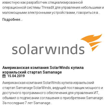
известную как разработчик специализированной
операционной системы ThreadX для управления небольшими и
маломощными электронными устройствами, говориться в…
Подробнее...
Американская компания SolarWinds купила
израильский стартап Samanage
15.04.2019
Американская компания SolarWinds купила израильский
стартап Samanage SolarWinds, ведущий поставщик мощного и
доступного программного обеспечения для управления ИТ,
объявил о подписании соглашения о приобретении Samanage.
За последние 7 лет Samanage…