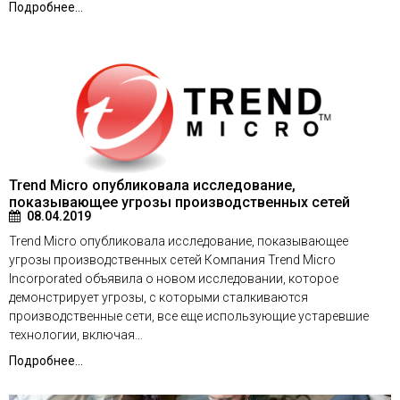
Подробнее...
Trend Micro опубликовала исследование,
показывающее угрозы производственных сетей
08.04.2019
Trend Micro опубликовала исследование, показывающее
угрозы производственных сетей Компания Trend Micro
Incorporated объявила о новом исследовании, которое
демонстрирует угрозы, с которыми сталкиваются
производственные сети, все еще использующие устаревшие
технологии, включая…
Подробнее...