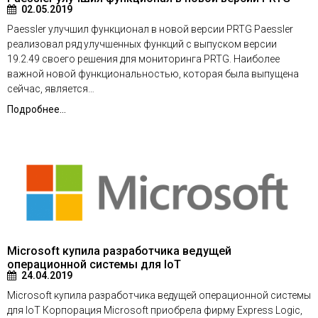
02.05.2019
Paessler улучшил функционал в новой версии PRTG Paessler
реализовал ряд улучшенных функций с выпуском версии
19.2.49 своего решения для мониторинга PRTG. Наиболее
важной новой функциональностью, которая была выпущена
сейчас, является…
Подробнее...
Microsoft купила разработчика ведущей
операционной системы для IoT
24.04.2019
Microsoft купила разработчика ведущей операционной системы
для IoT Корпорация Microsoft приобрела фирму Express Logic,