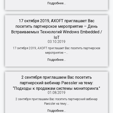
Подробнее...
17 октября 2019, AXOFT приглашает Вас
посетить партнерское мероприятие – День
Встраиваемых Технологий Windows Embedded /
IoT
03.10.2019
17 октября 2019, AXOFT приглашает Вас посетить партнерское
мероприятие –…
Подробнее...
2 сентября приглашаем Вас посетить
партнерский вебинар Paessler на тему:
“Подходы к продажам системы мониторинга.”
01.08.2019
2 сентября приглашаем Вас посетить партнерский вебинар
Paessler на тему:…
Подробнее...