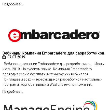
Подробнее...
Вебинары компании Embarcadero для разработчиков.
07.07.2019
Вебинары компании Embarcadero для разработчиков. Июнь-
июль 2019. На русском языке Компания Embarcadero
проводит серию бесплатных технических вебинаров.
Приглашаем всех интересующихся разработкой настольных
программ, корпоративных и WEB систем, приложений…
Подробнее...