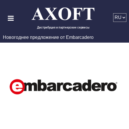
Дистрибуция и партнерские сервисы
Новогоднее предложение от Embarcadero