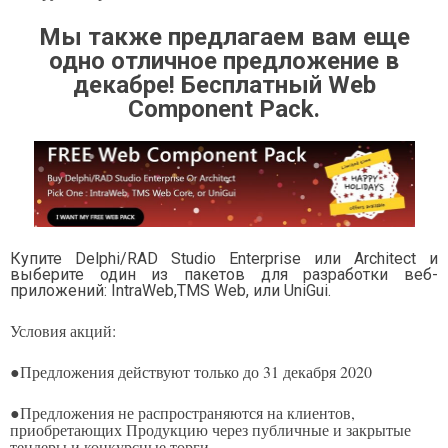
Мы также предлагаем вам еще
одно отличное предложение в
декабре! Бесплатный Web
Component Pack.
Купите Delphi/RAD Studio Enterprise или Architect и
выберите один из пакетов для разработки веб-
приложений: IntraWeb,TMS Web, или UniGui.
Условия акций:
●Предложения действуют только до 31 декабря 2020
●Предложения не распространяются на клиентов,
приобретающих Продукцию через публичные и закрытые
тендеры и конкурсные торги