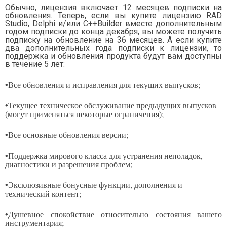
Обычно, лицензия включает 12 месяцев подписки на
обновления. Теперь, если вы купите лицензию RAD
Studio, Delphi и/или C++Builder вместе дополнительным
годом подписки до конца декабря, вы можете получить
подписку на обновление на 36 месяцев. А если купите
два дополнительных года подписки к лицензии, то
поддержка и обновления продукта будут вам доступны
в течение 5 лет:
•
Все обновления и исправления для текущих выпусков;
•
Текущее техническое обслуживание предыдущих выпусков
(могут применяться некоторые ограничения);
•
Все основные обновления версии;
•
Поддержка мирового класса для устранения неполадок,
диагностики и разрешения проблем;
•
Эксклюзивные бонусные функции, дополнения и
технический контент;
•
Душевное спокойствие относительно состояния вашего
инструментария;