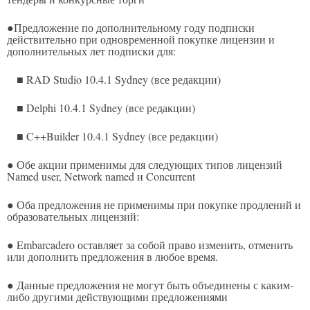
●Предложение по дополнительному году подписки
действительно при одновременной покупке лицензии и
дополнительных лет подписки для:
■ RAD Studio 10.4.1 Sydney (все редакции)
■ Delphi 10.4.1 Sydney (все редакции)
■ C++Builder 10.4.1 Sydney (все редакции)
● Обе акции применимы для следующих типов лицензий
Named user, Network named и Concurrent
● Оба предложения не применимы при покупке продлений и
образовательных лицензий:
● Embarcadero оставляет за собой право изменить, отменить
или дополнить предложения в любое время.
● Данные предложения не могут быть объединены с каким-
либо другими действующими предложениями