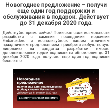
Новогоднее предложение – получи
еще один год поддержки и
обслуживания в подарок. Действует
до 31 декабря 2020 года.
Действуйте прямо сейчас! Повысьте свои возможности
разработки с самыми последними версиями
Embarcadero и воспользуйтесь нашим отличным
праздничным предложением: приобретя любую новую
лицензию на средства разработки вместе
дополнительным годом подписки на обновления до 31
декабря 2020 года, получите еще один год подписки
бесплатно.