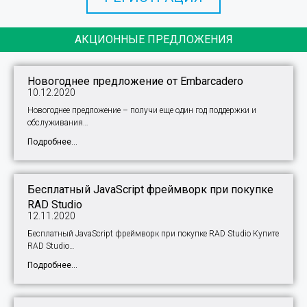
АКЦИОННЫЕ ПРЕДЛОЖЕНИЯ
Новогоднее предложение от Embarcadero
10.12.2020
Новогоднее предложение – получи еще один год поддержки и
обслуживания…
Подробнее...
Бесплатный JavaScript фреймворк при покупке
RAD Studio
12.11.2020
Бесплатный JavaScript фреймворк при покупке RAD Studio Купите
RAD Studio…
Подробнее...