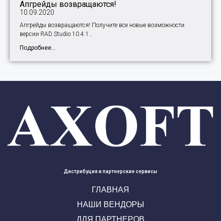
Апгрейды возвращаются!
10.09.2020
Апгрейды возвращаются! Получите все новые возможности
версии RAD Studio 10.4.1…
Подробнее...
Дистрибуция и партнерские сервисы
ГЛАВНАЯ
НАШИ ВЕНДОРЫ
ДЛЯ ПАРТНЕРОВ