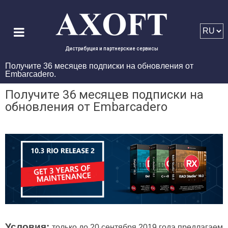
Дистрибуция и партнерские сервисы
Получите 36 месяцев подписки на обновления от
Embarcadero.
Получите 36 месяцев подписки на
обновления от Embarcadero
Условия:
только до 20 сентября 2019 года предлагаем