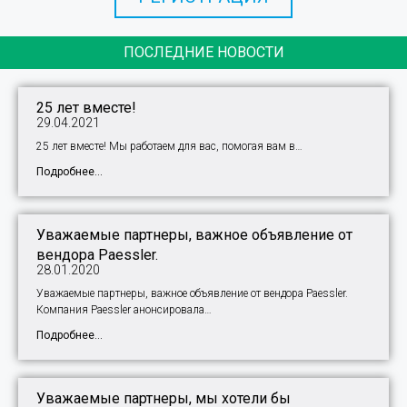
ПОСЛЕДНИЕ НОВОСТИ
25 лет вместе!
29.04.2021
25 лет вместе! Мы работаем для вас, помогая вам в…
Подробнее...
Уважаемые партнеры, важное объявление от
вендора Paessler.
28.01.2020
Уважаемые партнеры, важное объявление от вендора Paessler.
Компания Paessler анонсировала…
Подробнее...
Уважаемые партнеры, мы хотели бы