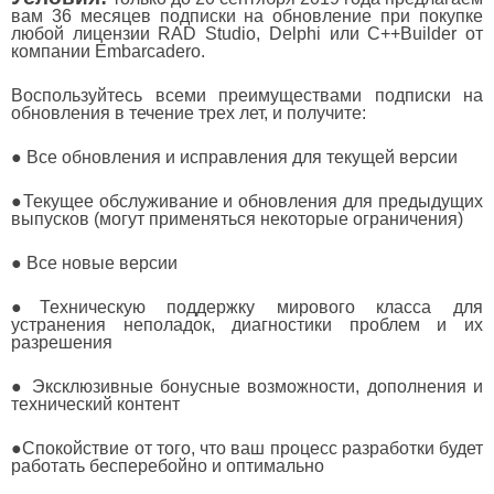
вам 36 месяцев подписки на обновление при покупке
любой лицензии RAD Studio, Delphi или C++Builder от
компании Embarcadero.
Воспользуйтесь всеми преимуществами подписки на
обновления в течение трех лет, и получите:
● Все обновления и исправления для текущей версии
●Текущее обслуживание и обновления для предыдущих
выпусков (могут применяться некоторые ограничения)
● Все новые версии
●Техническую поддержку мирового класса для
устранения неполадок, диагностики проблем и их
разрешения
● Эксклюзивные бонусные возможности, дополнения и
технический контент
●Спокойствие от того, что ваш процесс разработки будет
работать бесперебойно и оптимально