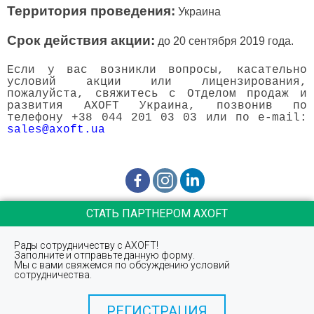
Территория проведения:
Украина
Срок действия акции:
до 20 сентября 2019 года.
Если у вас возникли вопросы, касательно
условий акции или лицензирования,
пожалуйста, свяжитесь с Отделом продаж и
развития AXOFT Украина, позвонив по
телефону +38 044 201 03 03 или по e-mail:
sales@axoft.ua
СТАТЬ ПАРТНЕРОМ AXOFT
Рады сотрудничеству с AXOFT!
Заполните и отправьте данную форму.
Мы с вами свяжемся по обсуждению условий
сотрудничества.
РЕГИСТРАЦИЯ