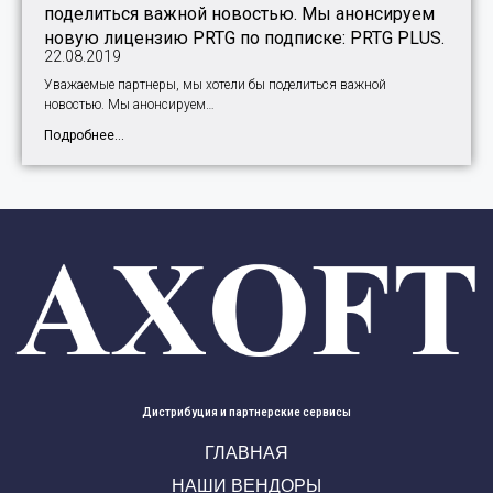
поделиться важной новостью. Мы анонсируем
новую лицензию PRTG по подписке: PRTG PLUS.
22.08.2019
Уважаемые партнеры, мы хотели бы поделиться важной
новостью. Мы анонсируем…
Подробнее...
Дистрибуция и партнерские сервисы
ГЛАВНАЯ
НАШИ ВЕНДОРЫ