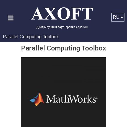
Дистрибуция и партнерские сервисы
Parallel Computing Toolbox
Parallel Computing Toolbox