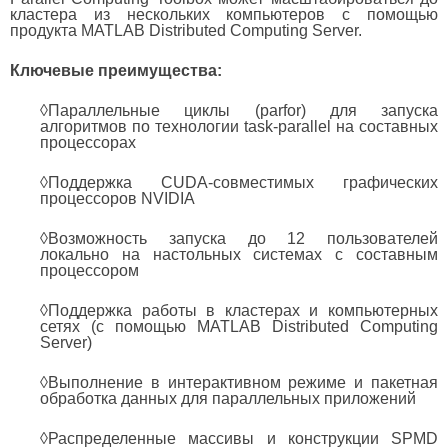
кластера из нескольких компьютеров с помощью
продукта MATLAB Distributed Computing Server.
Ключевые преимущества:
◊Параллельные циклы (parfor) для запуска
алгоритмов по технологии task-parallel на составных
процессорах
◊Поддержка CUDA-совместимых графических
процессоров NVIDIA
◊Возможность запуска до 12 пользователей
локально на настольных системах с составным
процессором
◊Поддержка работы в кластерах и компьютерных
сетях (с помощью MATLAB Distributed Computing
Server)
◊Выполнение в интерактивном режиме и пакетная
обработка данных для параллельных приложений
◊Распределенные массивы и конструкции SPMD