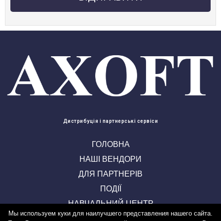
Дистрибуція і партнерські сервіси
ГОЛОВНА
НАШІ ВЕНДОРИ
ДЛЯ ПАРТНЕРІВ
ПОДІЇ
НАВЧАЛЬНИЙ ЦЕНТР
Мы используем куки для наилучшего представления нашего сайта.
КОНТАКТИ