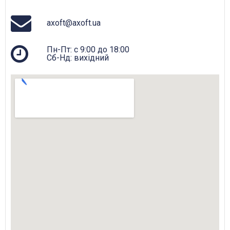
axoft@axoft.ua
Пн-Пт: с 9:00 до 18:00
Сб-Нд: вихідний