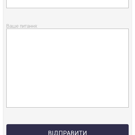
Ваше питання: