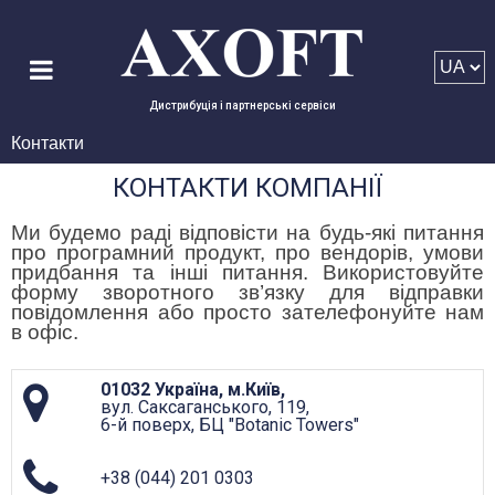
Дистрибуція і партнерські сервіси
Контакти
КОНТАКТИ КОМПАНІЇ
Ми будемо раді відповісти на будь-які питання
про програмний продукт, про вендорів, умови
придбання та інші питання.
Використовуйте
форму зворотного зв’язку для відправки
повідомлення або просто зателефонуйте нам
в офіс.
01032 Україна, м.Київ,
вул. Саксаганського, 119,
6-й поверх, БЦ "Botanic Towers"
+38 (044) 201 0303