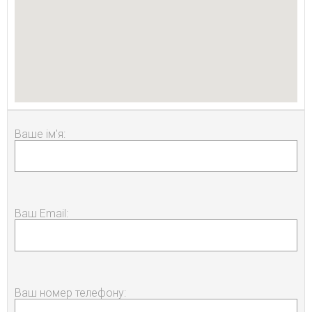
Ваше ім'я:
Ваш Email:
Ваш номер телефону: